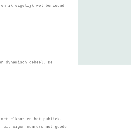
 en ik eigelijk wel benieuwd
en dynamisch geheel. De
 met elkaar en het publiek.
r uit eigen nummers met goede